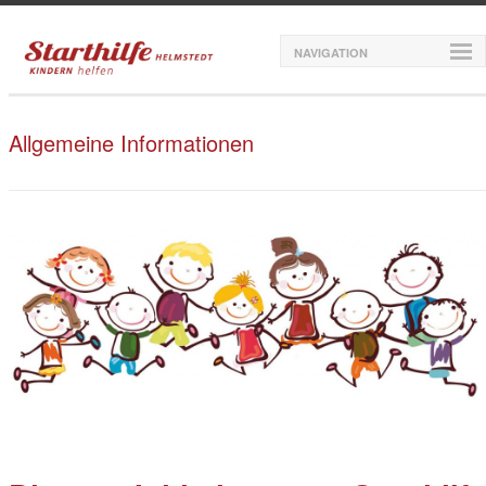
NAVIGATION
Allgemeine Informationen