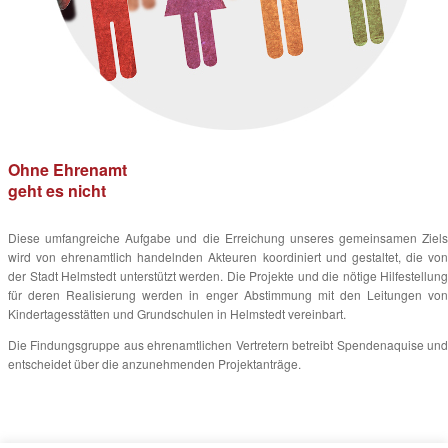
Ohne Ehrenamt
geht es nicht
Diese umfangreiche Aufgabe und die Erreichung unseres gemeinsamen Ziels
wird von ehrenamtlich handelnden Akteuren koordiniert und gestaltet, die von
der Stadt Helmstedt unterstützt werden. Die Projekte und die nötige Hilfestellung
für deren Realisierung werden in enger Abstimmung mit den Leitungen von
Kindertagesstätten und Grundschulen in Helmstedt vereinbart.
Die Findungsgruppe aus ehrenamtlichen Vertretern betreibt Spendenaquise und
entscheidet über die anzunehmenden Projektanträge.