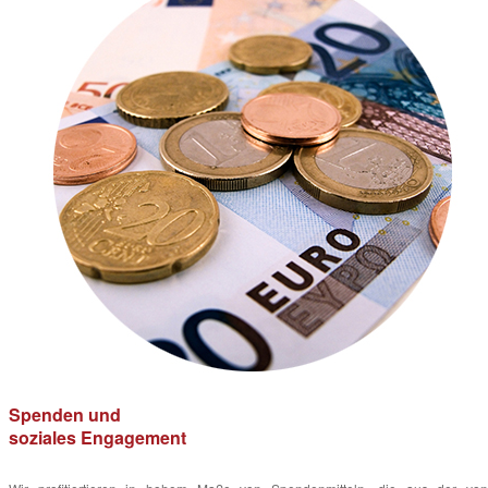
Spenden und
soziales Engagement