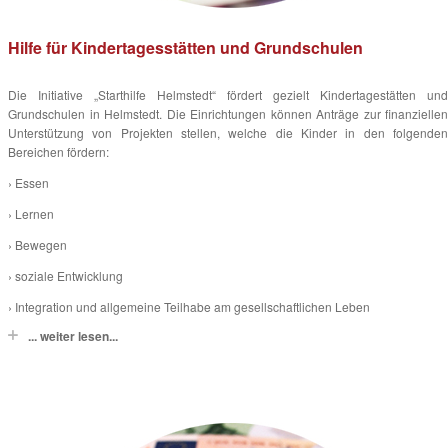
Hilfe für Kindertagesstätten und Grundschulen
Die Initiative „Starthilfe Helmstedt“ fördert gezielt Kindertagestätten und
Grundschulen in Helmstedt. Die Einrichtungen können Anträge zur finanziellen
Unterstützung von Projekten stellen, welche die Kinder in den folgenden
Bereichen fördern:
› Essen
› Lernen
› Bewegen
› soziale Entwicklung
› Integration und allgemeine Teilhabe am gesellschaftlichen Leben
... weiter lesen...